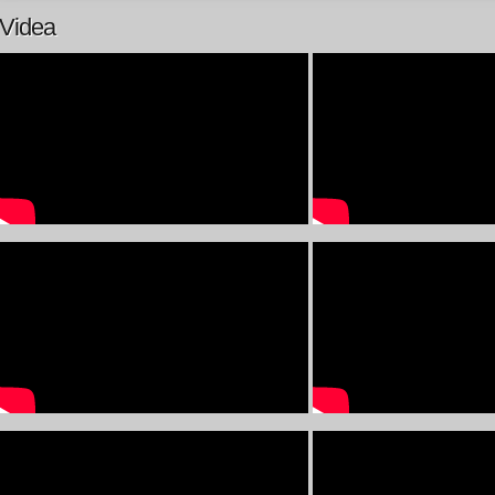
Videa